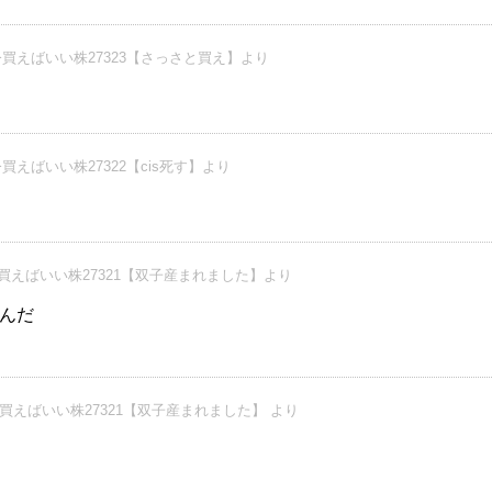
買えばいい株27323【さっさと買え】より
買えばいい株27322【cis死す】より
買えばいい株27321【双子産まれました】より
んだ
買えばいい株27321【双子産まれました】 より