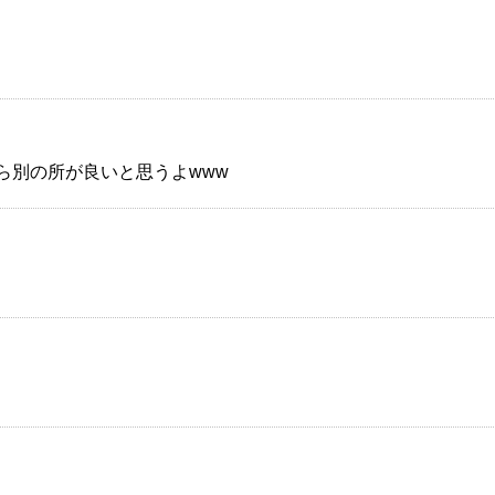
ら別の所が良いと思うよwww