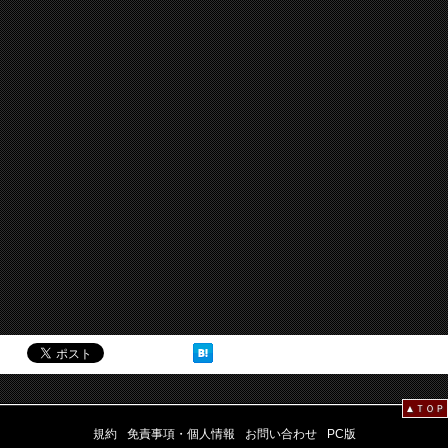
▲ＴＯＰ
規約
免責事項・個人情報
お問い合わせ
PC版