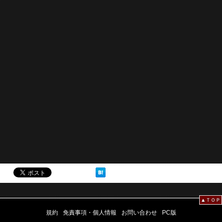
▲ＴＯＰ
規約
免責事項・個人情報
お問い合わせ
PC版