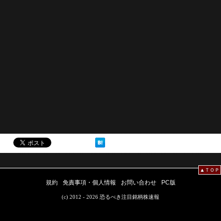
▲ＴＯＰ
規約
免責事項・個人情報
お問い合わせ
PC版
(c) 2012 - 2026 恐るべき注目銘柄株速報