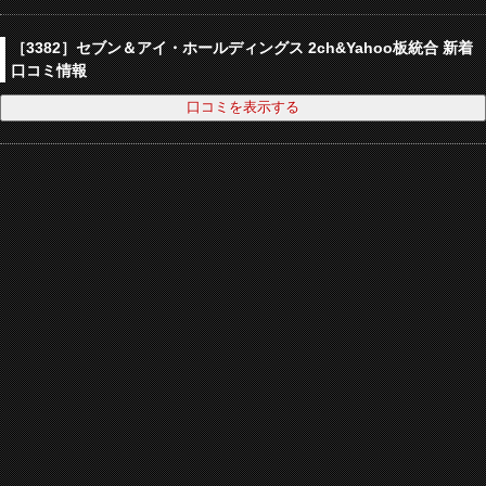
［3382］セブン＆アイ・ホールディングス 2ch&Yahoo板統合 新着
口コミ情報