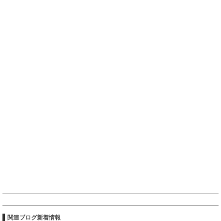
関連ブログ新着情報