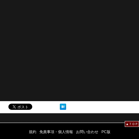
▲ＴＯＰ
規約
免責事項・個人情報
お問い合わせ
PC版