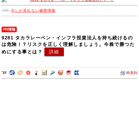
今しか見れない秘密情報
PR情報
9281 タカラレーベン・インフラ投資法人を持ち続けるの
は危険！？リスクを正しく理解しましょう。今株で勝つた
めにする事とは？
詳細
時系列