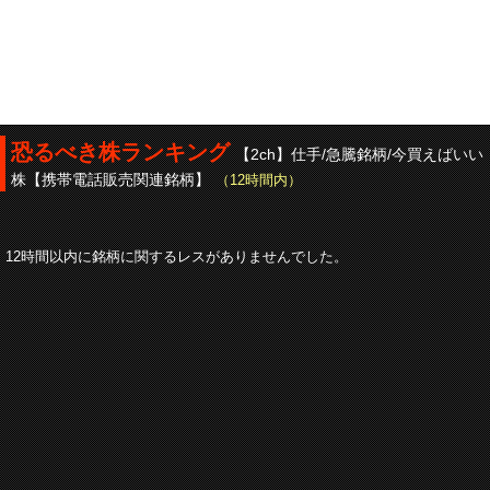
恐るべき株ランキング
【2ch】仕手/急騰銘柄/今買えばいい
株【携帯電話販売関連銘柄】
（12時間内）
12時間以内に銘柄に関するレスがありませんでした。