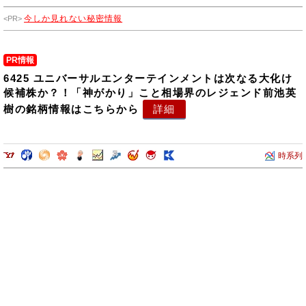
今しか見れない秘密情報
PR情報
6425 ユニバーサルエンターテインメントは次なる大化け
候補株か？！「神がかり」こと相場界のレジェンド前池英
樹の銘柄情報はこちらから
詳細
時系列