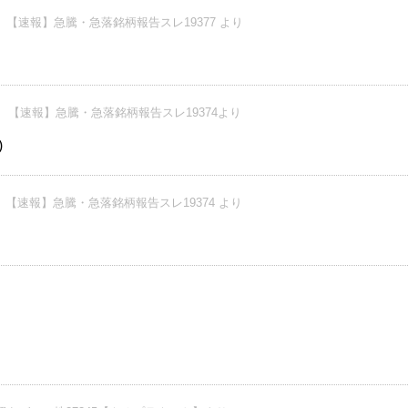
【速報】急騰・急落銘柄報告スレ19377 より
【速報】急騰・急落銘柄報告スレ19374より
)
【速報】急騰・急落銘柄報告スレ19374 より