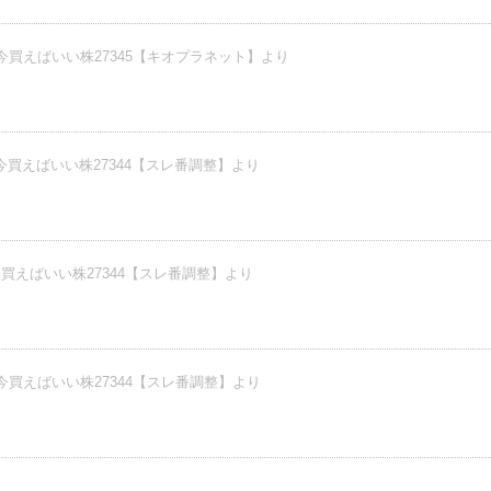
今買えばいい株27345【キオプラネット】より
今買えばいい株27344【スレ番調整】より
買えばいい株27344【スレ番調整】より
今買えばいい株27344【スレ番調整】より