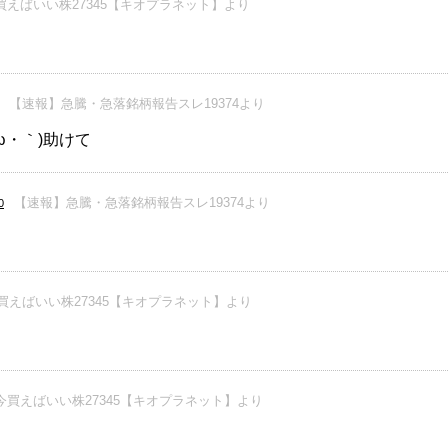
買えばいい株27345【キオプラネット】より
【速報】急騰・急落銘柄報告スレ19374より
ω・｀)助けて
【速報】急騰・急落銘柄報告スレ19374より
0
買えばいい株27345【キオプラネット】より
今買えばいい株27345【キオプラネット】より