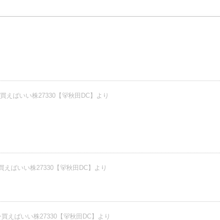
買えばいい株27330【🐻秋田DC】より
えばいい株27330【🐻秋田DC】より
買えばいい株27330【🐻秋田DC】より