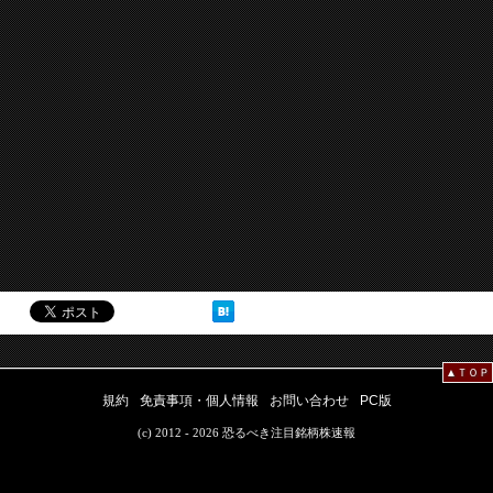
▲ＴＯＰ
規約
免責事項・個人情報
お問い合わせ
PC版
(c) 2012 - 2026 恐るべき注目銘柄株速報