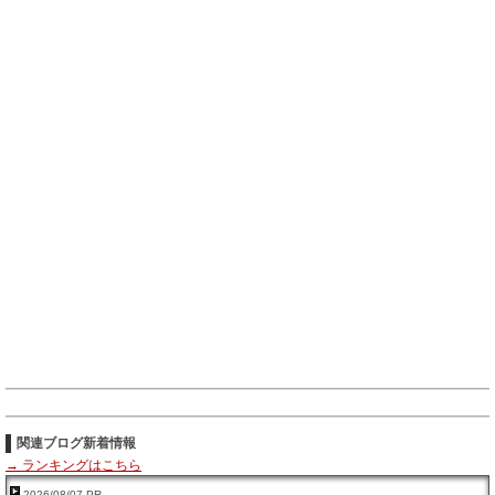
関連ブログ新着情報
→ ランキングはこちら
2026/08/07 PR