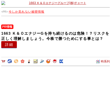
今しか見れない秘密情報
PR情報
1663 Ｋ＆ＯエナジーGを持ち続けるのは危険！？リスクを
正しく理解しましょう。今株で勝つためにする事とは？
詳細
時系列