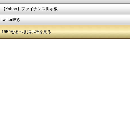
【Yahoo】ファイナンス掲示板
twitter呟き
1959恐るべき掲示板を見る