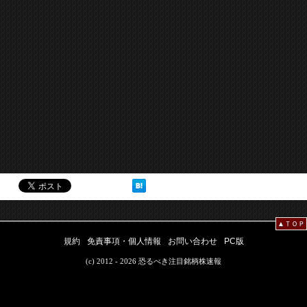
▲ＴＯＰ
規約
免責事項・個人情報
お問い合わせ
PC版
(c) 2012 - 2026 恐るべき注目銘柄株速報