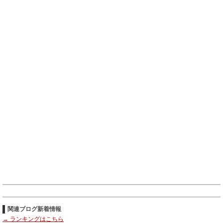
関連ブログ新着情報
→ ランキングはこちら