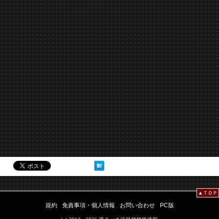
▲ＴＯＰ
規約
免責事項・個人情報
お問い合わせ
PC版