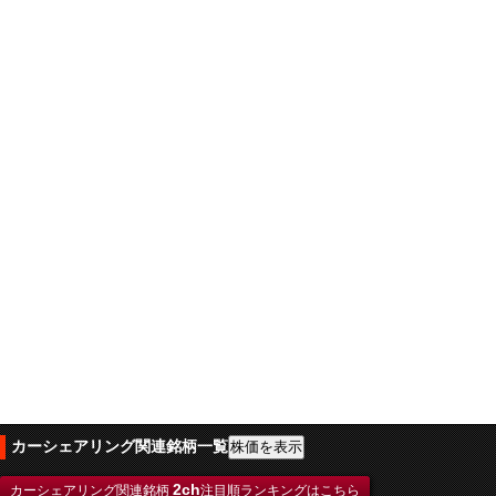
カーシェアリング関連銘柄一覧
2ch
カーシェアリング関連銘柄
注目順ランキングはこちら