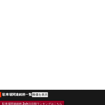
駐車場関連銘柄一覧
2ch
駐車場関連銘柄
注目順ランキングはこちら