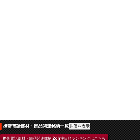
携帯電話部材・部品関連銘柄一覧
2ch
携帯電話部材・部品関連銘柄
注目順ランキングはこちら