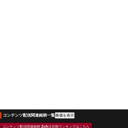
コンテンツ配信関連銘柄一覧
2ch
コンテンツ配信関連銘柄
注目順ランキングはこちら