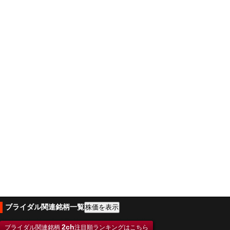
ブライダル関連銘柄一覧
2ch
ブライダル関連銘柄
注目順ランキングはこちら