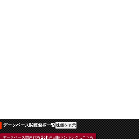
データベース関連銘柄一覧
2ch
データベース関連銘柄
注目順ランキングはこちら