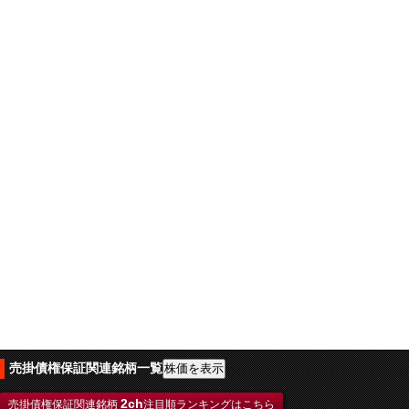
売掛債権保証関連銘柄一覧
2ch
売掛債権保証関連銘柄
注目順ランキングはこちら