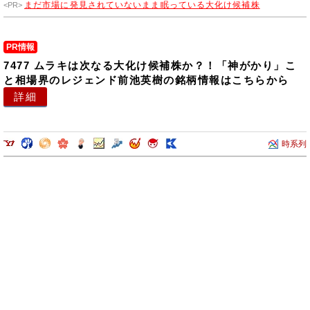
まだ市場に発見されていないまま眠っている大化け候補株
PR情報
7477 ムラキは次なる大化け候補株か？！「神がかり」こ
と相場界のレジェンド前池英樹の銘柄情報はこちらから
詳細
時系列