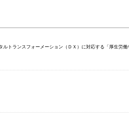
タルトランスフォーメーション
（ＤＸ）に対応する「厚生労働