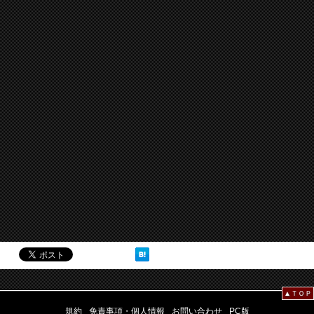
▲ＴＯＰ
規約
免責事項・個人情報
お問い合わせ
PC版