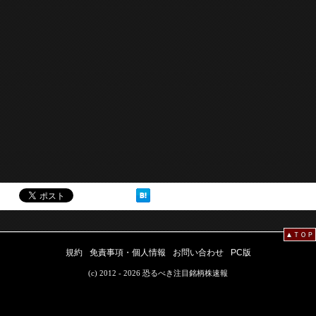
▲ＴＯＰ
規約
免責事項・個人情報
お問い合わせ
PC版
(c) 2012 - 2026 恐るべき注目銘柄株速報