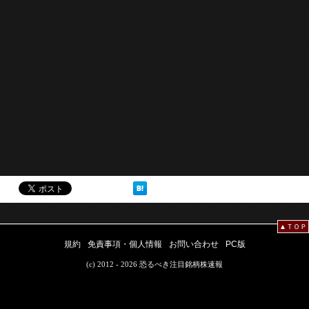
▲ＴＯＰ
規約
免責事項・個人情報
お問い合わせ
PC版
(c) 2012 - 2026 恐るべき注目銘柄株速報