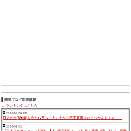
関連ブログ新着情報
→ ランキングはこちら
2026/08/09 PR
日アビオ(6946)を今から買って大丈夫か？不安要素はいくつかあります…。
2026/08/02