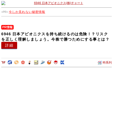
今しか見れない秘密情報
PR情報
6946 日本アビオニクスを持ち続けるのは危険！？リスク
を正しく理解しましょう。今株で勝つためにする事とは？
詳細
時系列