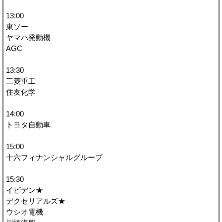
13:00
東ソー
ヤマハ発動機
AGC
13:30
三菱重工
住友化学
14:00
トヨタ自動車
15:00
十六フィナンシャルグループ
15:30
イビデン★
デクセリアルズ★
ウシオ電機