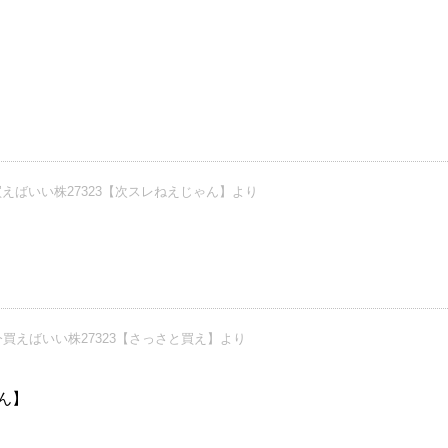
えばいい株27323【次スレねえじゃん】より
買えばいい株27323【さっさと買え】より
ん】