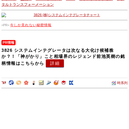
タルトランスフォーメーション
今しか見れない秘密情報
PR情報
3826 システムインテグレータは次なる大化け候補株
か？！「神がかり」こと相場界のレジェンド前池英樹の銘
柄情報はこちらから
詳細
時系列