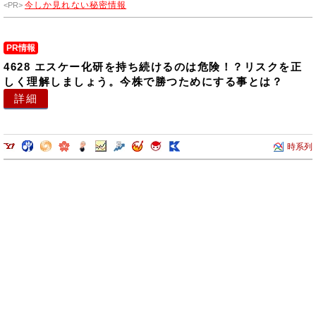
今しか見れない秘密情報
PR情報
4628 エスケー化研を持ち続けるのは危険！？リスクを正
しく理解しましょう。今株で勝つためにする事とは？
詳細
時系列