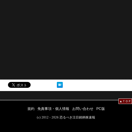
▲ＴＯＰ
規約
免責事項・個人情報
お問い合わせ
PC版
(c) 2012 - 2026 恐るべき注目銘柄株速報