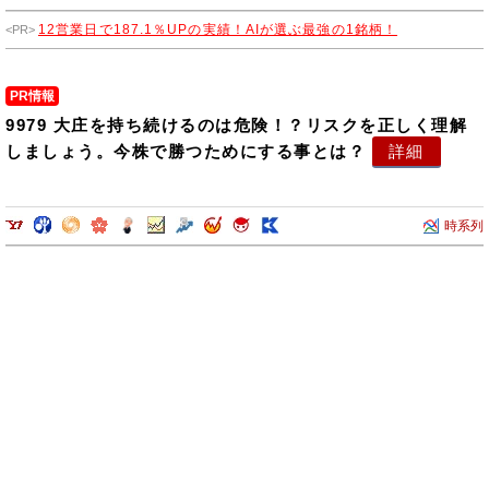
12営業日で187.1％UPの実績！AIが選ぶ最強の1銘柄！
PR情報
9979 大庄を持ち続けるのは危険！？リスクを正しく理解
しましょう。今株で勝つためにする事とは？
詳細
時系列