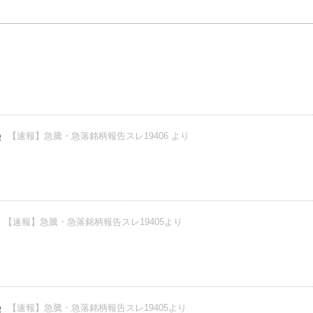
【速報】急騰・急落銘柄報告スレ19406 より
0
【速報】急騰・急落銘柄報告スレ19405より
【速報】急騰・急落銘柄報告スレ19405より
0