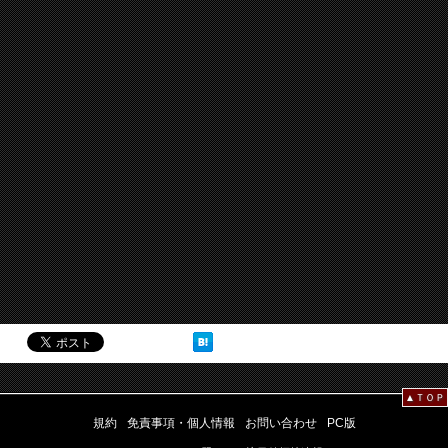
▲ＴＯＰ
規約
免責事項・個人情報
お問い合わせ
PC版