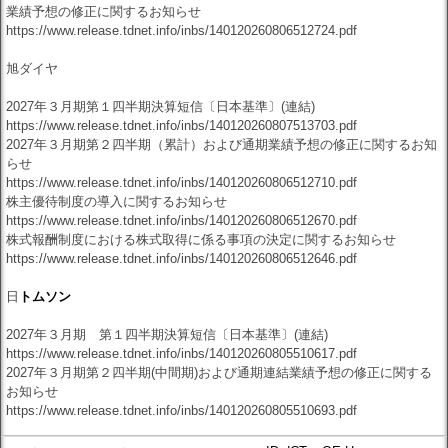
業績予想の修正に関するお知らせ
https://www.release.tdnet.info/inbs/140120260806512724.pdf
旭ダイヤ
2027年３月期第１四半期決算短信〔日本基準〕(連結)
https://www.release.tdnet.info/inbs/140120260807513703.pdf
2027年３月期第２四半期（累計）および通期業績予想の修正に関するお知
らせ
https://www.release.tdnet.info/inbs/140120260806512710.pdf
株主優待制度の導入に関するお知らせ
https://www.release.tdnet.info/inbs/140120260806512670.pdf
株式報酬制度における株式取得に係る事項の決定に関するお知らせ
https://www.release.tdnet.info/inbs/140120260806512646.pdf
日
トムソン
2027年３月期 第１四半期決算短信〔日本基準〕(連結)
https://www.release.tdnet.info/inbs/140120260805510617.pdf
2027年３月期第２四半期(中間期)および通期連結業績予想の修正に関する
お知らせ
https://www.release.tdnet.info/inbs/140120260805510693.pdf