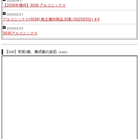
2026/06/17
【2026年優待】3036 アルコニックス
2026/02/17
アルコニックス(3036) 株主優待商品 到着 (2025/03分) ＃4
2026/01/15
3036アルコニックス
【2ch】市況1板、株式板の反応
（新着順）