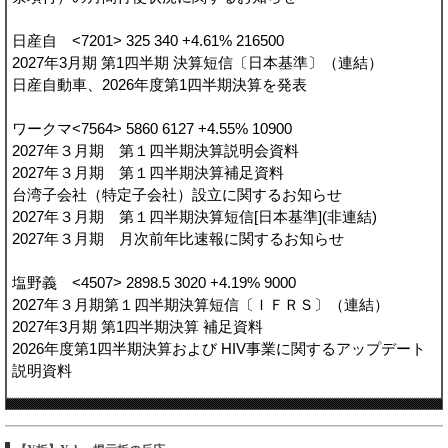
日産自 <7201> 325 340 +4.61% 216500
2027年3月期 第1四半期 決算短信〔日本基準〕（連結）
日産自動車、2026年度第1四半期決算を発表
ワークマ<7564> 5860 6127 +4.55% 10900
2027年３月期 第１四半期決算説明会資料
2027年３月期 第１四半期決算補足資料
台湾子会社（特定子会社）設立に関するお知らせ
2027年３月期 第１四半期決算短信[日本基準](非連結)
2027年３月期 月次前年比速報に関するお知らせ
塩野義 <4507> 2898.5 3020 +4.19% 9000
2027年３月期第１四半期決算短信〔ＩＦＲＳ〕（連結）
2027年3月期 第1四半期決算 補足資料
2026年度第1四半期決算および HIV事業に関するアップデート
説明資料