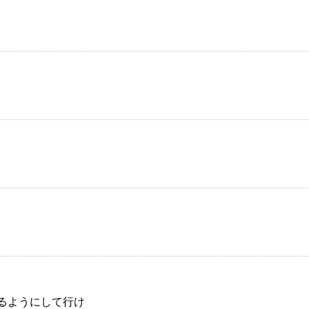
るようにして行け