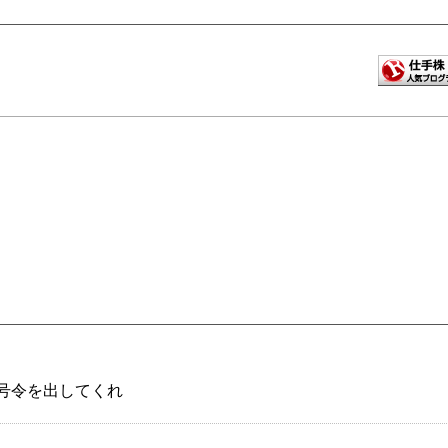
号令を出してくれ