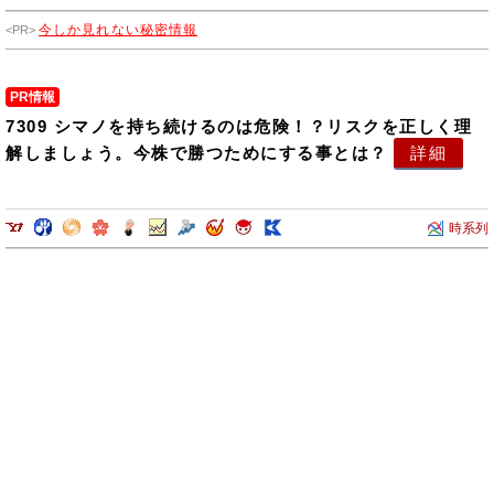
今しか見れない秘密情報
PR情報
7309 シマノを持ち続けるのは危険！？リスクを正しく理
解しましょう。今株で勝つためにする事とは？
詳細
時系列