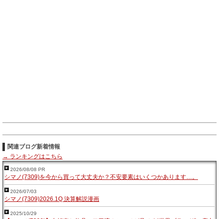
関連ブログ新着情報
→ ランキングはこちら
2026/08/08 PR
シマノ(7309)を今から買って大丈夫か？不安要素はいくつかあります…。
2026/07/03
シマノ(7309)2026.1Q 決算解説漫画
2025/10/29