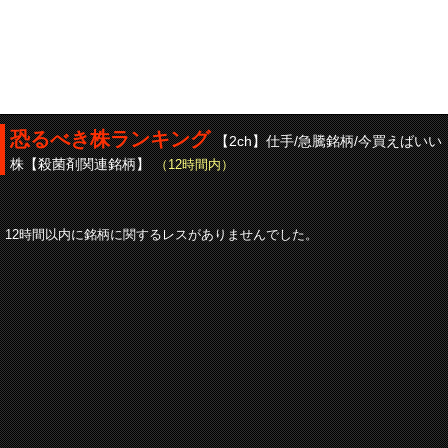
恐るべき株ランキング
【2ch】仕手/急騰銘柄/今買えばいい
株【殺菌剤関連銘柄】
（12時間内）
12時間以内に銘柄に関するレスがありませんでした。