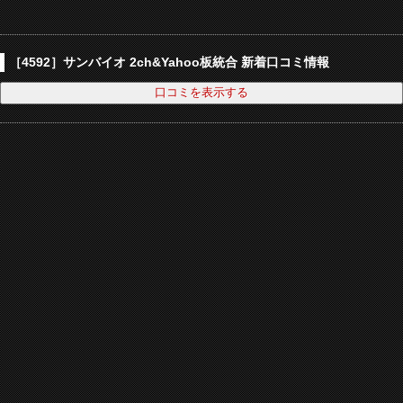
［4592］サンバイオ 2ch&Yahoo板統合 新着口コミ情報