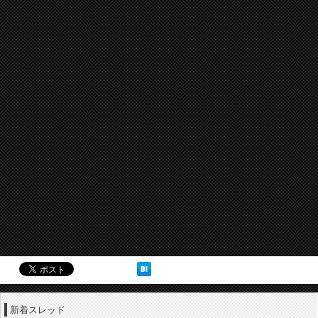
新着スレッド