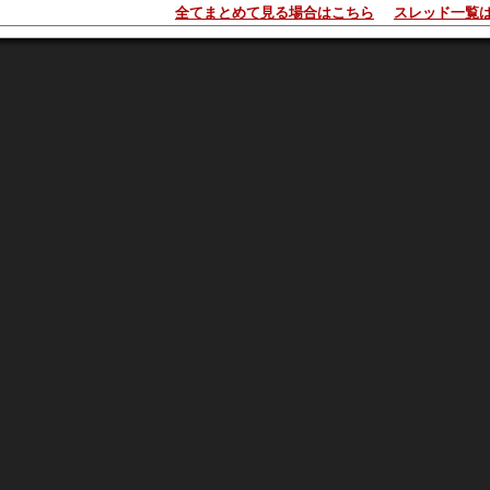
全てまとめて見る場合はこちら
スレッド一覧