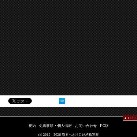
▲ＴＯＰ
規約
免責事項・個人情報
お問い合わせ
PC版
(c) 2012 - 2026 恐るべき注目銘柄株速報