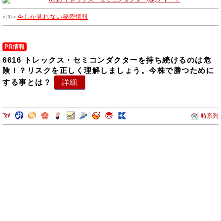
今しか見れない秘密情報
PR情報
6616 トレックス・セミコンダクターを持ち続けるのは危
険！？リスクを正しく理解しましょう。今株で勝つために
する事とは？
詳細
時系列