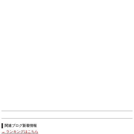
関連ブログ新着情報
→ ランキングはこちら